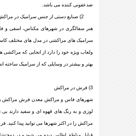
ضدعفونی کننده می باشد.
2) صنایع دستی از جنس سرامیک در مراکش
هنر سفالگری در شهرهای مکناس، اسفی و فا
سرامیک های مراکشی در مدل های مختلف کاسه،
ولعاب ویژه خود را دارد از انجایی که مراکشی ه
بهتر و بیشتر در وسایلی که از سرامیک ساخته ان
3) فرش در مراکش
شهرهای فاس و مراکش معدن فرش مراکش به ح
لوزی و به رنگ های قهوه ای و سفید دارند بی
مراکش را در اکثر شهرها می توانید پیدا کنید.
قبایل مناطق اطلس دیده می شود و در دوختشان 