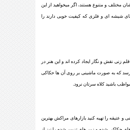
 مختلف و متنوع هستند، اگر میخواهید از این
ای شیشه ای و فلزی که کیفیت خوبی دارند را
 زنی نقش و نگار ایجاد کرده اند و این هنر در
رسد که به صورت ماشینی بر روی آن ها حکاکی
واظب باشید کلاه سرتان نرود.
نی و عتیقه را تهیه کنید بازارهای مراکش بهترین
ای حکاکی شده و زین های تزیین شده را نیز از