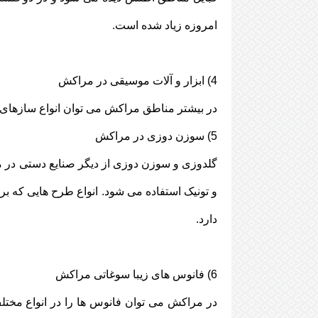
امروزه زیاد شده است.
4) ابزار و آلات موسیقی در مراکش
در بیشتر مناطق مراکش می توان انواع سازهای
5) سوزن دوزی در مراکش
گلدوزی و سوزن دوزی از دیگر صنایع دستی در مر
و تونیک استفاده می شود. انواع طرح هایی که ب
دارد.
6) فانوس های زیبا سوغاتی مراکش
در مراکش می توان فانوس ها را در انواع مختلف