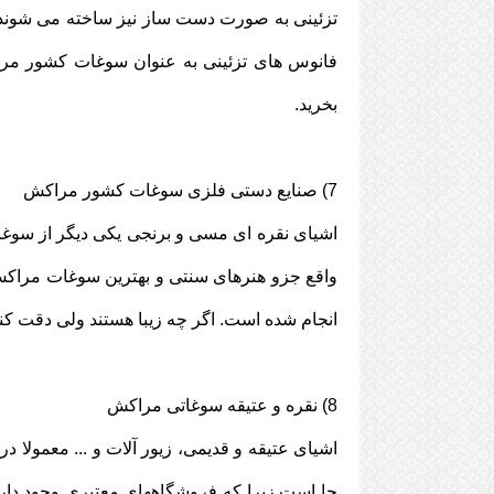
تزئینی به صورت دست ساز نیز ساخته می شوند و
فانوس های تزئینی به عنوان سوغات کشور مراک
بخرید.
7) صنایع دستی فلزی سوغات کشور مراکش
اشیای نقره ای مسی و برنجی یکی دیگر از سوغاتی
واقع جزو هنرهای سنتی و بهترین سوغات مراکش
انجام شده است. اگر چه زیبا هستند ولی دقت کنی
8) نقره و عتیقه سوغاتی مراکش
اشیای عتیقه و قدیمی، زیور آلات و ... معمولا در
جا است زیرا که فروشگاههای معتبری وجود دارند