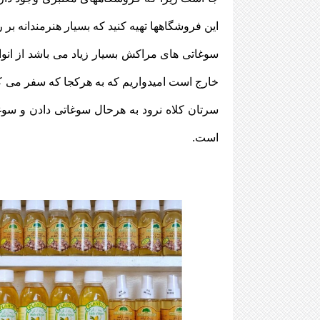
این فروشگاهها تهیه کنید که بسیار هنرمندانه بر
سوغاتی های مراکش بسیار زیاد می باشد از ان
خارج است امیدواریم که به هرکجا که سفر می کنی
سرتان کلاه نرود به هرحال سوغاتی دادن و سوغ
است.