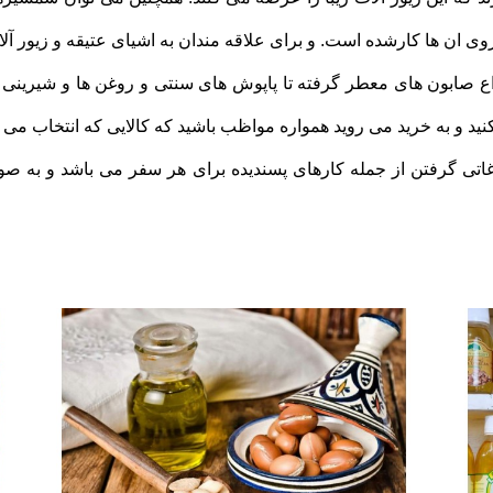
 روی ان ها کارشده است. و برای علاقه مندان به اشیای عتیقه و زیور آ
واع صابون های معطر گرفته تا پاپوش های سنتی و روغن ها و شیرینی
د و به خرید می روید همواره مواظب باشید که کالایی که انتخاب می 
اتی گرفتن از جمله کارهای پسندیده برای هر سفر می باشد و به صو