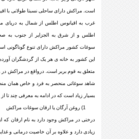
است. مراکش دارای ساحلی نسبتا طولانی با ا
غرب به اقیانوس اطلس از شمال به دریای مدی
اطلس و از شرق به الجزایر از جنوب به ص
سوغات کشور مراکش دارای تنوع گوناگونی است
این کشور به خانه ی هر یک از گردشگران آورد
متعلق به قوم بربر است. درواقع در مراکش در 
شاهد سوغاتی منحصر به فرد و خاص همان منط
بسیار زیاد است که در ادامه به معرفی چند تا از
1) روغن آرگان یا ارقان سوغات مراکش
درختی در مراکش وجود دارد به نام ارقان که ا