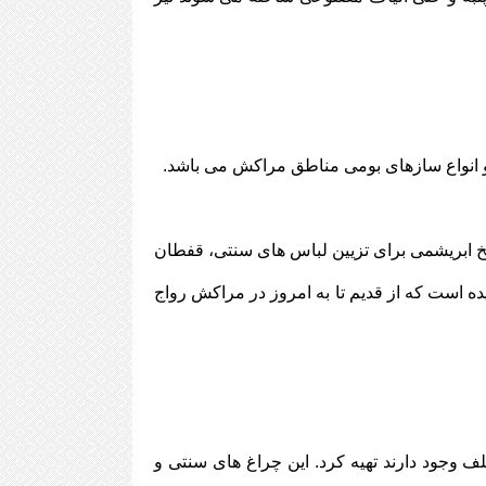
 انواع سازهای بومی مناطق مراکش می باشد.
نخ ابریشمی برای تزیین لباس های سنتی، قفطان
ه است که از قدیم تا به امروز در مراکش رواج
ف وجود دارند تهیه کرد. این چراغ های سنتی و