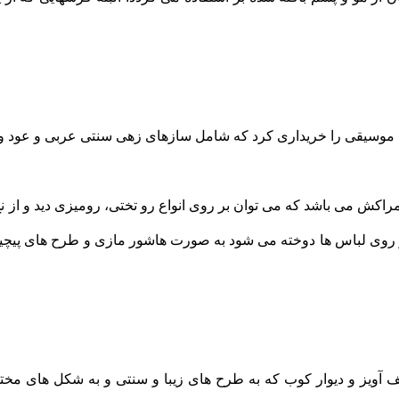
 موسیقی را خریداری کرد که شامل سازهای زهی سنتی عربی و عود و
اکش می باشد که می توان بر روی انواع رو تختی، رومیزی دید و از 
ر روی لباس ها دوخته می شود به صورت هاشور مازی و طرح های پیچید
 آویز و دیوار کوب که به طرح های زیبا و سنتی و به شکل های مختل