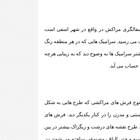
سفالگری مراکش در واقع در شهر اسفی است
می رسید. سرامیک هایی که در هر منطقه رنگ
شتر سرامیک ها به وضوح دید که به زیبایی هرچه
 حساب می آید.
نوع فرش های مراکشی که طرح هایی به شکل
تی و مدرن را در کنار یکدیگر دید. فرش های
د. طرح نقشه های درشت و زیگزاک بیشتر در بین
پنبه و حتی الیاف مصنوعی ساخته می شوند نیز