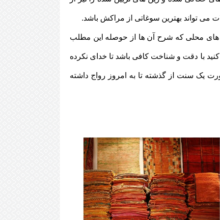
لات می تواند بهترین سوغاتی از مراکش باشد.
 های محلی که شرح آن ها از حوصله این مطلب
کنید با دقت و شناخت کافی باشد تا خدای نکرده
رت یک سنت از گذشته تا به امروز رواج داشته