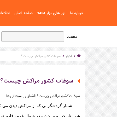
درباره ما
تور های بهار 1403
صفحه اصلی
اطلاعا
مقصد
اخبار
سوغات کشور مراکش چیست؟
سوغات کشور مراکش چیست؟
سوغات کشور مراکش چیست؟ | آشنایی با سوغاتی ها
شمار گردشگرانی که از مراکش دیدن می کنند 
شهر تاریخی و پر جاذبه در شمال غربی قاره ی آ