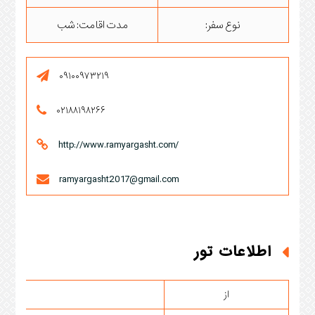
نوع سفر:
مدت اقامت: شب
۰۹۱۰۰۹۷۳۲۱۹
۰۲۱۸۸۱۹۸۲۶۶
http://www.ramyargasht.com/
ramyargasht2017@gmail.com
اطلاعات تور
از