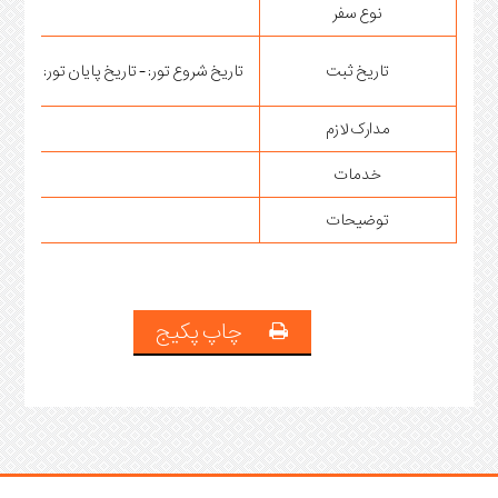
نوع سفر
تاریخ ثبت
تاریخ شروع تور: - تاریخ پایان تور:
مدارک لازم
خدمات
توضیحات
چاپ پکیج